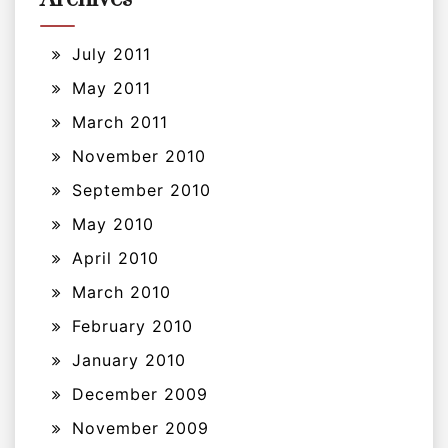
July 2011
May 2011
March 2011
November 2010
September 2010
May 2010
April 2010
March 2010
February 2010
January 2010
December 2009
November 2009