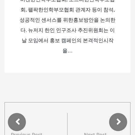
회, 팰팍한인학부모협회 관계자 등이 참석,
성공적인 센서스를 위한홍보방안을 논의한
다. 뉴저지 한인 인구조사 추진위원회는 이
날 모임에서 홍보 캠페인의 본격적인시작
을…
Previous Post
Next Post