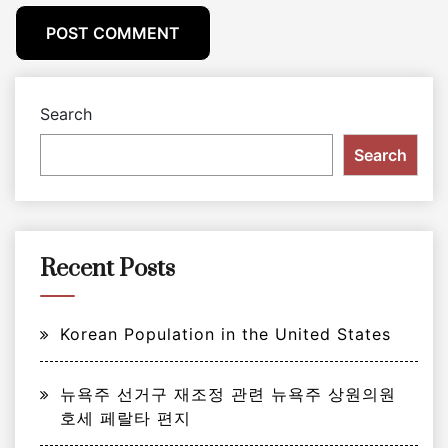
Search
Search
Recent Posts
Korean Population in the United States
뉴욕주 선거구 재조정 관련 뉴욕주 상원의원
호세 페랄타 편지