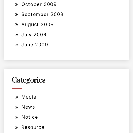
October 2009
September 2009
August 2009
July 2009
June 2009
Categories
Media
News
Notice
Resource