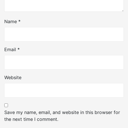
Name
*
Email
*
Website
Save my name, email, and website in this browser for
the next time I comment.