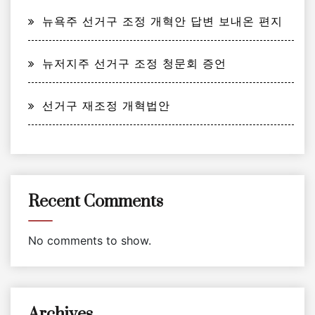
뉴욕주 선거구 조정 개혁안 답변 보내온 편지
뉴저지주 선거구 조정 청문회 증언
선거구 재조정 개혁법안
Recent Comments
No comments to show.
Archives