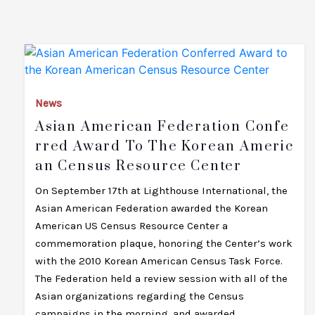
News
Asian American Federation Confe
Rred Award To The Korean Americ
An Census Resource Center
On September 17th at Lighthouse International, the
Asian American Federation awarded the Korean
American US Census Resource Center a
commemoration plaque, honoring the Center’s work
with the 2010 Korean American Census Task Force.
The Federation held a review session with all of the
Asian organizations regarding the Census
campaigns in the morning, and awarded