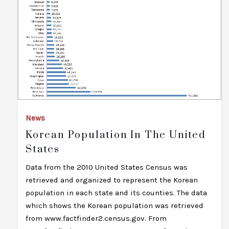
News
Korean Population In The United
States
Data from the 2010 United States Census was
retrieved and organized to represent the Korean
population in each state and its counties. The data
which shows the Korean population was retrieved
from www.factfinder2.census.gov. From