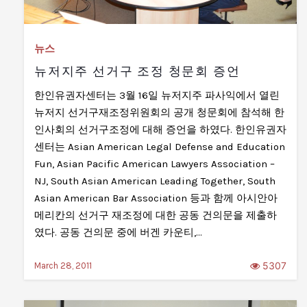
뉴스
뉴저지주 선거구 조정 청문회 증언
한인유권자센터는 3월 16일 뉴저지주 파사익에서 열린
뉴저지 선거구재조정위원회의 공개 청문회에 참석해 한
인사회의 선거구조정에 대해 증언을 하였다. 한인유권자
센터는 Asian American Legal Defense and Education
Fun, Asian Pacific American Lawyers Association –
NJ, South Asian American Leading Together, South
Asian American Bar Association 등과 함께 아시안아
메리칸의 선거구 재조정에 대한 공동 건의문을 제출하
였다. 공동 건의문 중에 버겐 카운티,…
5307
March 28, 2011