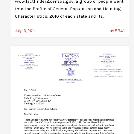
www.factfinder2.census.gov, a group of people went
into the Profile of General Population and Housing
Characteristics: 2010 of each state and its…
5341
July 13, 2011