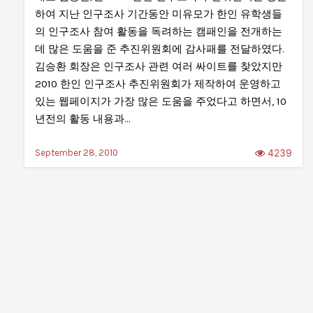
하여 지난 인구조사 기간동안 미유모가 한인 유학생들
의 인구조사 참여 활동을 독려하는 캠패인을 전개하는
데 많은 도움을 준 추진위원회에 감사패를 전달하였다.
김승환 회장은 인구조사 관련 여러 싸이트를 찾았지만
2010 한인 인구조사 추진위원회가 제작하여 운영하고
있는 웹페이지가 가장 많은 도움을 주었다고 하면서, 10
년전의 활동 내용과…
4239
September 28, 2010