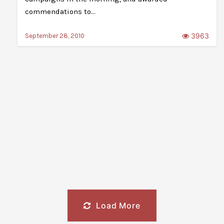
commendations to…
3963
September 28, 2010
Load More