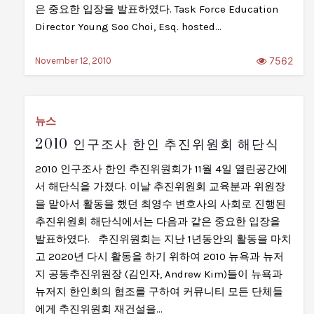
은 중요한 입장을 발표하였다. Task Force Education
Director Young Soo Choi, Esq. hosted…
7562
November 12, 2010
뉴스
2010 인구조사 한인 추진위원회 해단식
2010 인구조사 한인 추진위원회가 11월 4일 열린공간에
서 해단식을 가졌다. 이날 추진위원회 교육분과 위원장
을 맡아서 활동을 했던 최영수 변호사의 사회로 진행된
추진위원회 해단식에서는 다음과 같은 중요한 입장을
발표하였다. 추진위원회는 지난 1년동안의 활동을 마치
고 2020년 다시 활동을 하기 위하여 2010 뉴욕과 뉴저
지 공동추진위원장 (김인자, Andrew Kim)들이 뉴욕과
뉴저지 한인회의 협조를 구하여 커뮤니티 모든 단체들
에게 추진위원회 재건설을…