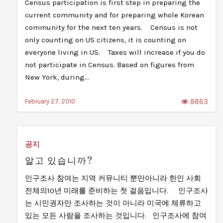
Census participation is first step in preparing the
current community and for preparing whole Korean
community for the next ten years. Census is not
only counting on US citizens, it is counting on
everyone living in US. Taxes will increase if you do
not participate in Census. Based on figures from
New York, during…
8863
February 27, 2010
공지
알고 있습니까?
인구조사 참여는 지역 커뮤니티 뿐만아니라 한인 사회
전체의10년 미래를 준비하는 첫 걸음입니다. 인구조사
는 시민권자만 조사하는 것이 아니라 미국에 체류하고
있는 모든 사람을 조사하는 것입니다. 인구조사에 참여