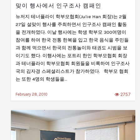
맞이 행사에서 인구조사 캠패인
뉴저지 테너플라이 학부모협회(Julie Han 회장)는 2월
27일 설맞이 행사를 주최하면서 인구조사 캠패인 활동
을 전개하였다. 이날 행사에는 학생 학부모 300여명이
참여를 하여 한국 전통 한복을 입고 한국 음식을 주민들
과 함께 먹으면서 한국의 전통놀이와 태권도 시범을 보
이기도 했다. 이행사에는 포트리 한인 학부모협회 회장
과 테너플라이 학부모협회 회원들을 비록하여 인구조사
국의 김자경 스페셜리스트가 참가하였다. 학부모 협회
는 또한 4명의 학생들을…
2757
February 28, 2010