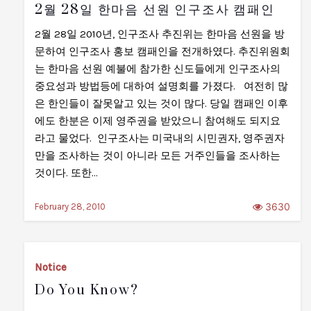
2월 28일 한마음 선원 인구조사 캠패인
2월 28일 2010년, 인구조사 추진위는 한마음 선원을 방
문하여 인구조사 홍보 캠패인을 전개하였다. 추진위원회
는 한마음 선원 예불에 참가한 신도들에게 인구조사의
중요성과 방법등에 대하여 설명회를 가졌다. 여전히 많
은 한인들이 잘못알고 있는 것이 많다. 당일 캠패인 이후
에도 한분은 이제 영주권을 받았으니 참여해도 되지요
라고 물었다. 인구조사는 미국내의 시민권자, 영주권자
만을 조사하는 것이 아니라 모든 거주인들을 조사하는
것이다. 또한…
3630
February 28, 2010
Notice
Do You Know?