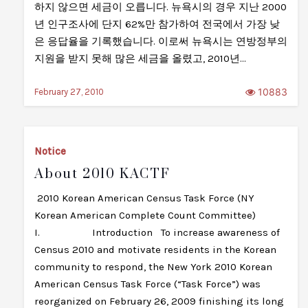
하지 않으면 세금이 오릅니다. 뉴욕시의 경우 지난 2000
년 인구조사에 단지 62%만 참가하여 전국에서 가장 낮
은 응답율을 기록했습니다. 이로써 뉴욕시는 연방정부의
지원을 받지 못해 많은 세금을 올렸고, 2010년…
10883
February 27, 2010
Notice
About 2010 KACTF
2010 Korean American Census Task Force (NY
Korean American Complete Count Committee)
I. Introduction To increase awareness of
Census 2010 and motivate residents in the Korean
community to respond, the New York 2010 Korean
American Census Task Force (“Task Force”) was
reorganized on February 26, 2009 finishing its long