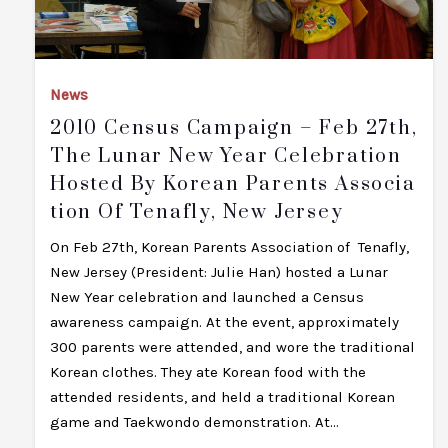
News
2010 Census Campaign – Feb 27th,
The Lunar New Year Celebration
Hosted By Korean Parents Associa
Tion Of Tenafly, New Jersey
On Feb 27th, Korean Parents Association of Tenafly,
New Jersey (President: Julie Han) hosted a Lunar
New Year celebration and launched a Census
awareness campaign. At the event, approximately
300 parents were attended, and wore the traditional
Korean clothes. They ate Korean food with the
attended residents, and held a traditional Korean
game and Taekwondo demonstration. At…