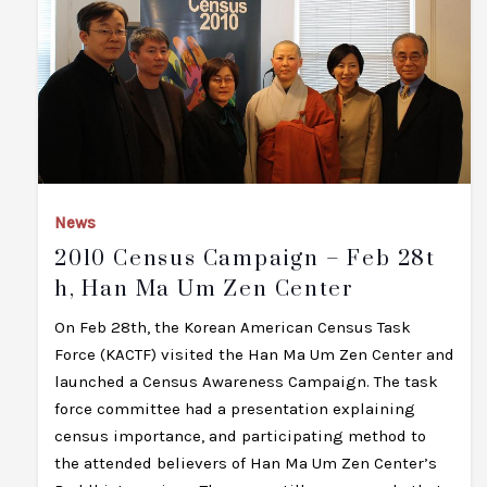
News
2010 Census Campaign – Feb 28t
H, Han Ma Um Zen Center
On Feb 28th, the Korean American Census Task
Force (KACTF) visited the Han Ma Um Zen Center and
launched a Census Awareness Campaign. The task
force committee had a presentation explaining
census importance, and participating method to
the attended believers of Han Ma Um Zen Center’s