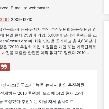
erved. E-mail to webmaster
42292
2009-12-10
 센서스(인구조사) 뉴욕·뉴저지 한인 추진위원회(공동위원장 김
에 14일 현재 25명이 가입, 5,000여 달러의 후원금을 조
nCensus.org)에 회원 명단을 공개하고 총 4,880달러
은 “2010 후원회 가입 회원들은 개인 또는 가족단위로
사진을 제출한 한인은 아직 없다”고 말했다.2010…
2010 센서스(인구조사) 뉴욕·뉴저지 한인 추진위원
개하는‘2010 후원회’ 모집에 14일 현재 25명
원금을 조성했다.추진위는 이날 자체 웹사이트