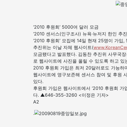
‘2010 후원회’ 5000여 달러 모금
‘2010 센서스(인구조사) 뉴욕·뉴저지 한인 
‘2010 후원회’ 모집에 14일 현재 25명이 가입
추진위는 이날 자체 웹사이트(
www.KoreanCen
모금됐다고 발표했다. 김동찬 추진위 사무국장은
로 웹사이트에 사진을 올릴 수 있도록 하고 있
2010 후원회 가입은 최저 20달러로도 가능
웹사이트에 영구보존해 센서스 참여 및 후원 
있다.
후원회 가입은 웹사이트에서 ‘2010 후원회 
다. ▲646-355-3260 <이정은 기자>
A2
.