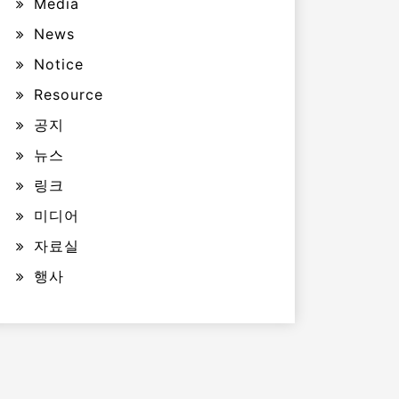
Media
News
Notice
Resource
공지
뉴스
링크
미디어
자료실
행사