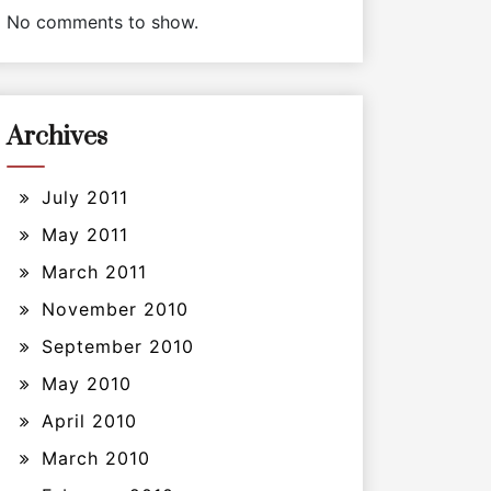
No comments to show.
Archives
July 2011
May 2011
March 2011
November 2010
September 2010
May 2010
April 2010
March 2010