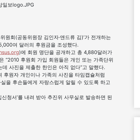
추진위원회(공동위원장 김인자·앤드류 김)’가 전개하는
, 5,000여 달러의 후원금을 조성했다.
sus.org
)에 회원 명단을 공개하고 총 4,880달러가
 “2010 후원회 가입 회원들은 개인 또는 가족단위
는데 사진을 제출한 한인은 아직 없다”고 말했다.
하며 후원자 개인이나 가족의 사진을 타임캡슐처럼
사실을 후손들에게 자랑스럽게 알릴 수 있도록 하고
가입신청서’를 내려 받아 추진위 사무실로 발송하면 된