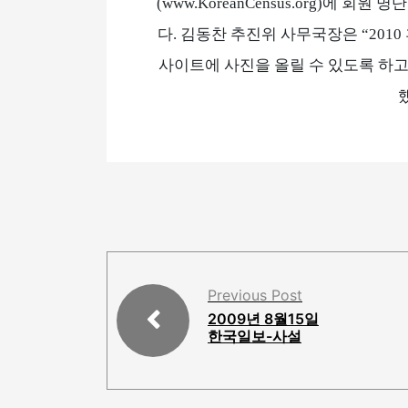
(www.KoreanCensus.org)에 
다. 김동찬 추진위 사무국장은 “201
사이트에 사진을 올릴 수 있도록 하고
했
Previous Post
2009년 8월15일
한국일보-사설