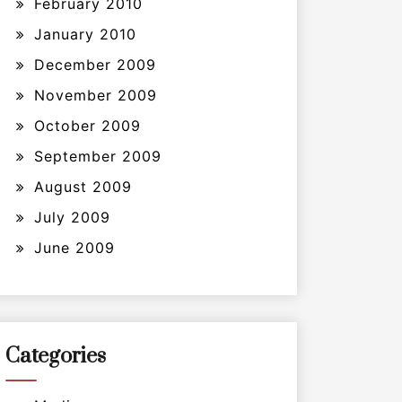
February 2010
January 2010
December 2009
November 2009
October 2009
September 2009
August 2009
July 2009
June 2009
Categories