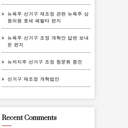
뉴욕주 선거구 재조정 관련 뉴욕주 상
원의원 호세 페랄타 편지
뉴욕주 선거구 조정 개혁안 답변 보내
온 편지
뉴저지주 선거구 조정 청문회 증언
선거구 재조정 개혁법안
Recent Comments