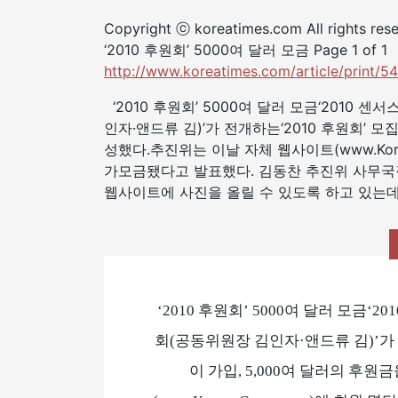
Copyright ⓒ koreatimes.com All rights res
‘2010 후원회’ 5000여 달러 모금 Page 1 of 1
http://www.koreatimes.com/article/print/5
‘2010 후원회’ 5000여 달러 모금‘2010
인자·앤드류 김)’가 전개하는‘2010 후원회’ 모집
성했다.추진위는 이날 자체 웹사이트(www.Korea
가모금됐다고 발표했다. 김동찬 추진위 사무국장
웹사이트에 사진을 올릴 수 있도록 하고 있는데 
‘2010 후원회’ 5000여 달러 모금‘
회(공동위원장 김인자·앤드류 김)’가 전
이 가입, 5,000여 달러의 후