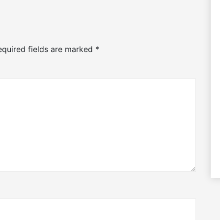
equired fields are marked
*