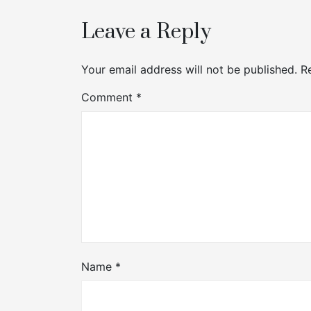
Leave a Reply
Your email address will not be published.
R
Comment
*
Name
*