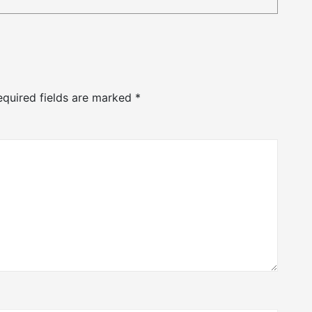
equired fields are marked
*