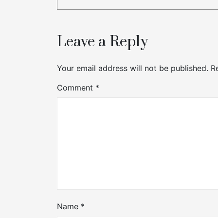
Leave a Reply
Your email address will not be published.
R
Comment
*
Name
*