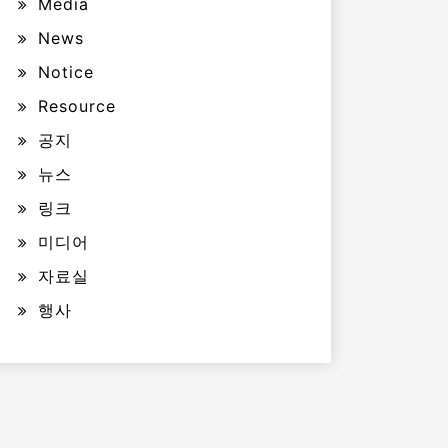
Media
News
Notice
Resource
공지
뉴스
링크
미디어
자료실
행사