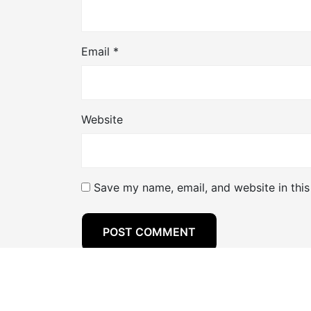
Email
*
Website
Save my name, email, and website in this