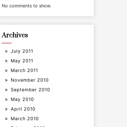
No comments to show.
Archives
July 2011
May 2011
March 2011
November 2010
September 2010
May 2010
April 2010
March 2010