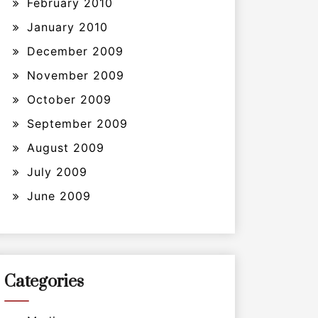
February 2010
January 2010
December 2009
November 2009
October 2009
September 2009
August 2009
July 2009
June 2009
Categories