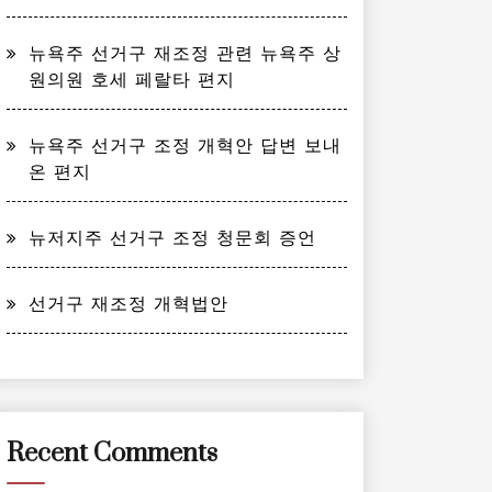
뉴욕주 선거구 재조정 관련 뉴욕주 상
원의원 호세 페랄타 편지
뉴욕주 선거구 조정 개혁안 답변 보내
온 편지
뉴저지주 선거구 조정 청문회 증언
선거구 재조정 개혁법안
Recent Comments