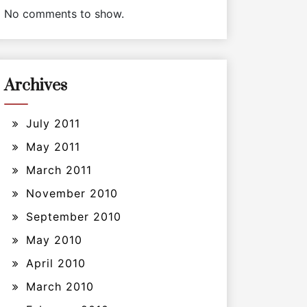
No comments to show.
Archives
July 2011
May 2011
March 2011
November 2010
September 2010
May 2010
April 2010
March 2010