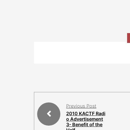
Previous Post
2010 KACTF Radi
o Advertisement
3- Benefit of the