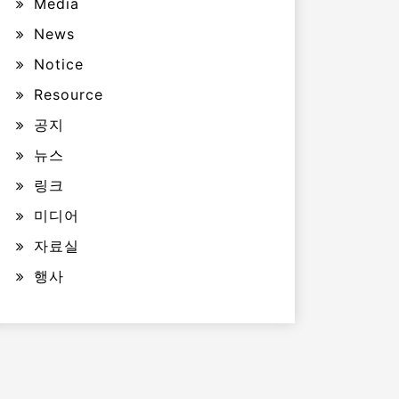
Media
News
Notice
Resource
공지
뉴스
링크
미디어
자료실
행사