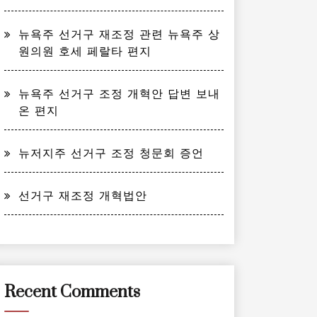
뉴욕주 선거구 재조정 관련 뉴욕주 상
원의원 호세 페랄타 편지
뉴욕주 선거구 조정 개혁안 답변 보내
온 편지
뉴저지주 선거구 조정 청문회 증언
선거구 재조정 개혁법안
Recent Comments