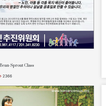
Bean-Sprout Class
2366