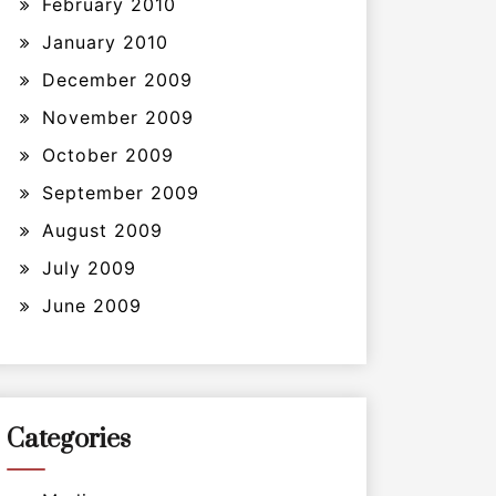
February 2010
January 2010
December 2009
November 2009
October 2009
September 2009
August 2009
July 2009
June 2009
Categories