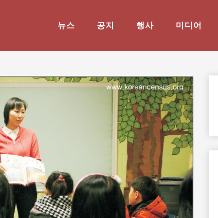
뉴스
공지
행사
미디어