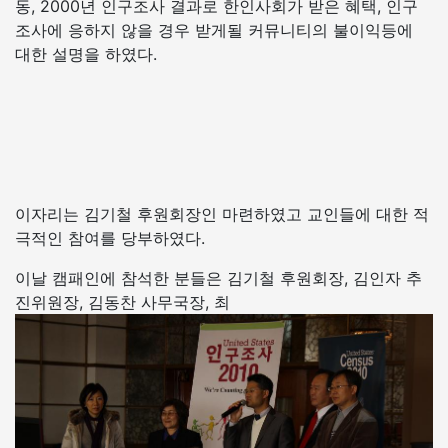
동, 2000년 인구조사 결과로 한인사회가 받은 혜택, 인구
조사에 응하지 않을 경우 받게될 커뮤니티의 불이익등에
대한 설명을 하였다.
이자리는 김기철 후원회장인 마련하였고 교인들에 대한 적
극적인 참여를 당부하였다.
이날 캠패인에 참석한 분들은 김기철 후원회장, 김인자 추
진위원장, 김동찬 사무국장, 최