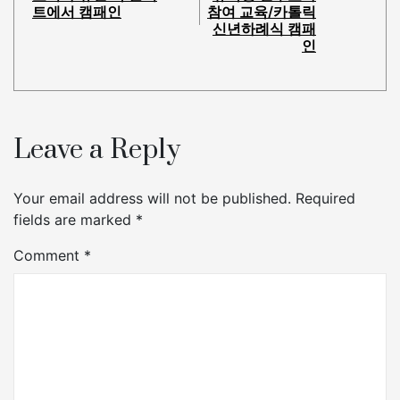
트에서 캠패인
참여 교육/카톨릭
신년하례식 캠패
인
Leave a Reply
Your email address will not be published.
Required
fields are marked
*
Comment
*