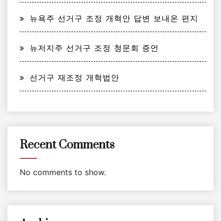
뉴욕주 선거구 조정 개혁안 답변 보내온 편지
뉴저지주 선거구 조정 청문회 증언
선거구 재조정 개혁법안
Recent Comments
No comments to show.