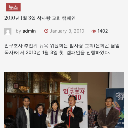
뉴스
2010년 1월 3일 참사랑 교회 캠패인
by
admin
January 3, 2010
1402
인구조사 추진위 뉴욕 위원회는 참사랑 교회(은희곤 담임
목사)에서 2010년 1월 3일 첫 캠패인을 진행하였다.