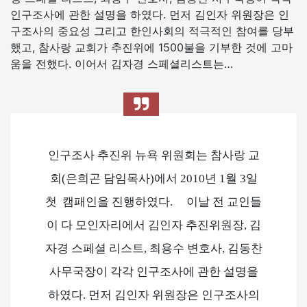
인구조사에 관한 설명을 하였다. 먼저 김인자 위원장은 인
구조사의 중요성 그리고 한인사회의 적극적인 참여를 당부
했고, 참사랑 교회가 추진위에 1500불을 기부한 것에 고마
움을 전했다. 이어서 김자경 스페셜리스트는…
인구조사 추진위 뉴욕 위원회는 참사랑 교
회(은희곤 담임목사)에서 2010년 1월 3일
첫 캠패인을 진행하였다. 이날 전 교인들
이 다 모인자리에서 김인자 추진위원장, 김
자경 스페셜 리스트, 최용수 변호사, 김동찬
사무국장이 각각 인구조사에 관한 설명을
하였다. 먼저 김인자 위원장은 인구조사의