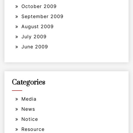
October 2009
September 2009
August 2009
July 2009
June 2009
Categories
Media
News
Notice
Resource