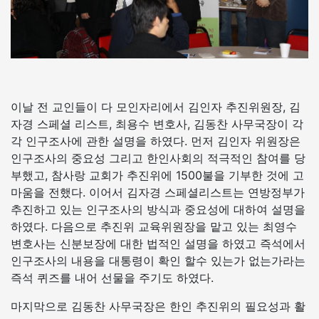
이날 전 교인들이 다 모인자리에서 김인자 추진위원장, 김
자경 스페셜 리스트, 최용수 변호사, 김동찬 사무국장이 각
각 인구조사에 관한 설명을 하였다. 먼저 김인자 위원장은
인구조사의 중요성 그리고 한인사회의 적극적인 참여를 당
부했고, 참사랑 교회가 추진위에 1500불을 기부한 것에 고
마움을 전했다. 이어서 김자경 스페셜리스트는 연방정부가
추진하고 있는 인구조사의 방식과 중요성에 대하여 설명을
하였다. 다음으로 추진위 교육위원장을 맡고 있는 최영수
변호사는 신분보장에 대한 법적인 설명을 하였고 즉석에서
인구조사의 내용을 대통령이 확인 할수 있는가 없는가라는
즉석 퀴즈를 내어 선물을 주기도 하였다.
마지막으로 김동찬 사무국장은 한인 추진위의 필요성과 활