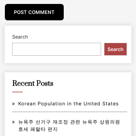
Search
Search
Recent Posts
Korean Population in the United States
뉴욕주 선거구 재조정 관련 뉴욕주 상원의원
호세 페랄타 편지