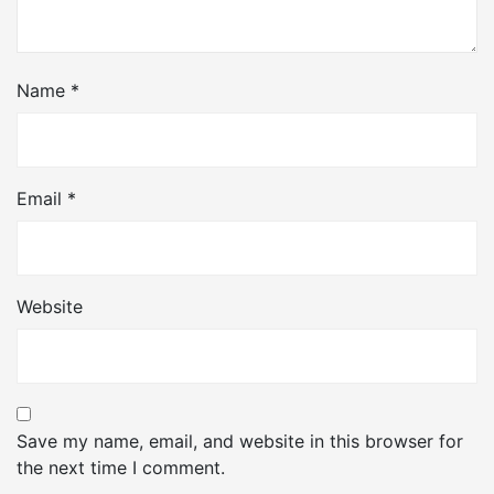
Name
*
Email
*
Website
Save my name, email, and website in this browser for
the next time I comment.