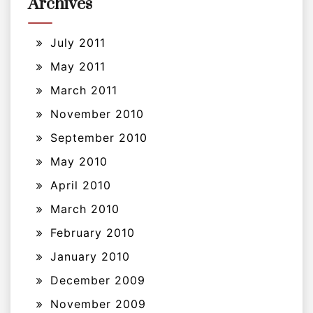
Archives
July 2011
May 2011
March 2011
November 2010
September 2010
May 2010
April 2010
March 2010
February 2010
January 2010
December 2009
November 2009