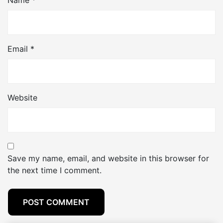
Email
*
Website
Save my name, email, and website in this browser for
the next time I comment.