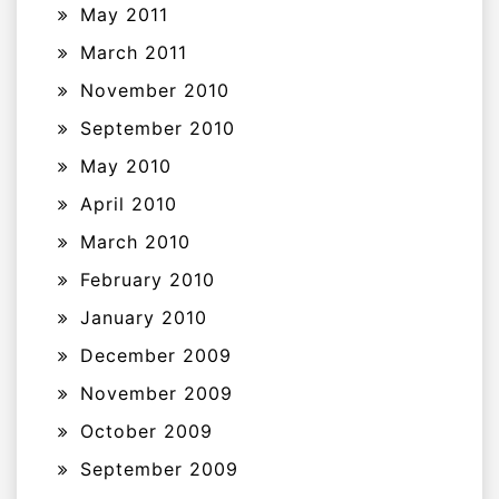
May 2011
March 2011
November 2010
September 2010
May 2010
April 2010
March 2010
February 2010
January 2010
December 2009
November 2009
October 2009
September 2009