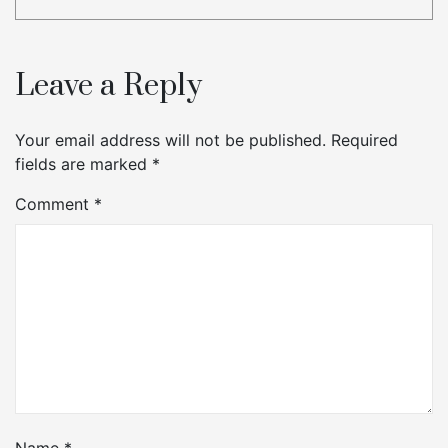
Leave a Reply
Your email address will not be published.
Required
fields are marked
*
Comment
*
Name
*