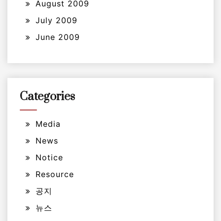
August 2009
July 2009
June 2009
Categories
Media
News
Notice
Resource
공지
뉴스