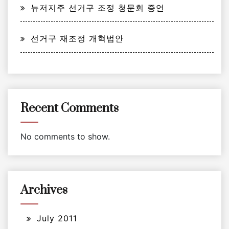
뉴저지주 선거구 조정 청문회 증언
선거구 재조정 개혁법안
Recent Comments
No comments to show.
Archives
July 2011