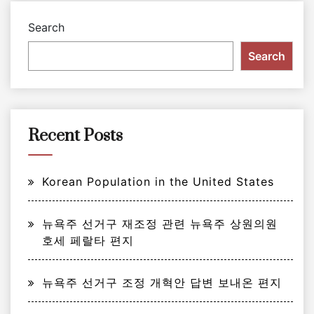
Search
Search
Recent Posts
Korean Population in the United States
뉴욕주 선거구 재조정 관련 뉴욕주 상원의원
호세 페랄타 편지
뉴욕주 선거구 조정 개혁안 답변 보내온 편지