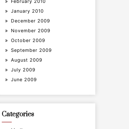
February 2010
January 2010
December 2009
November 2009
October 2009
September 2009
August 2009
July 2009
June 2009
Categories