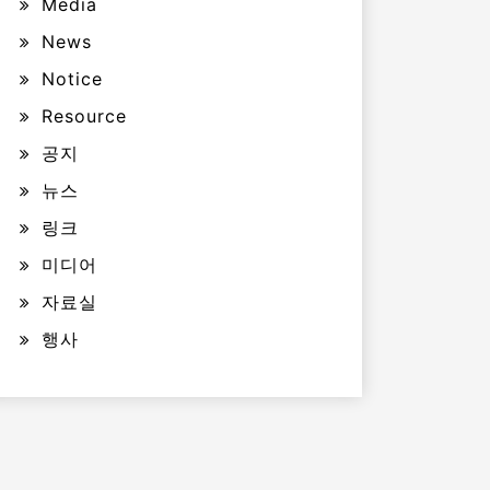
Media
News
Notice
Resource
공지
뉴스
링크
미디어
자료실
행사