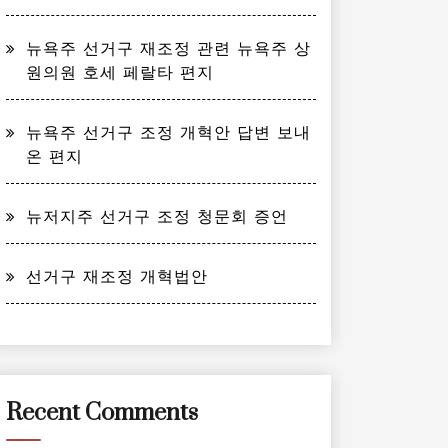
뉴욕주 선거구 재조정 관련 뉴욕주 상
원의원 호세 페랄타 편지
뉴욕주 선거구 조정 개혁안 답변 보내
온 편지
뉴저지주 선거구 조정 청문회 증언
선거구 재조정 개혁법안
Recent Comments